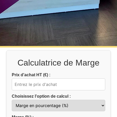
Calculatrice de Marge
Prix d'achat HT (€) :
Choisissez l'option de calcul :